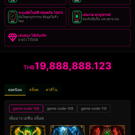
ระบบอัตโนมัติ ปลอดภัย 100%
เล่นง่าย ทุกอุปกรณ์
มั่นใจทุกธุรกรรม ข้อมูลไม่รั่ว
รองรับมือถือ และทุกระบบ
ไหล
เล่นสนุก ได้เงินจริง
จ่ายไว ไว้ใจได้
19,888,888.123
THB
ยอดนิยม
สล็อต
คาสิโน
game-code-108
game-code-109
game-code-110
เพิ่มมาง เมซิน สล็อต